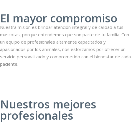
El mayor compromiso
Nuestra misión es brindar atención integral y de calidad a tus
mascotas, porque entendemos que son parte de tu familia. Con
un equipo de profesionales altamente capacitados y
apasionados por los animales, nos esforzamos por ofrecer un
servicio personalizado y comprometido con el bienestar de cada
paciente.
Nuestros mejores
profesionales