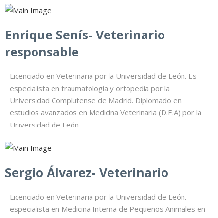
Enrique Senís- Veterinario
responsable
Licenciado en Veterinaria por la Universidad de León. Es
especialista en traumatología y ortopedia por la
Universidad Complutense de Madrid. Diplomado en
estudios avanzados en Medicina Veterinaria (D.E.A) por la
Universidad de León.
Sergio Álvarez- Veterinario
Licenciado en Veterinaria por la Universidad de León,
especialista en Medicina Interna de Pequeños Animales en