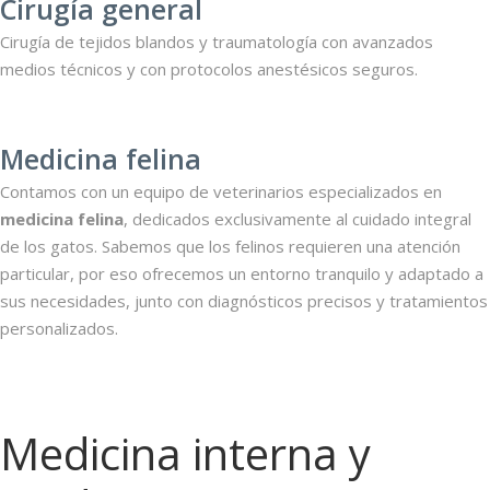
Cirugía general
Cirugía de tejidos blandos y traumatología con avanzados
medios técnicos y con protocolos anestésicos seguros.
Medicina felina
Contamos con un equipo de veterinarios especializados en
medicina felina
, dedicados exclusivamente al cuidado integral
de los gatos. Sabemos que los felinos requieren una atención
particular, por eso ofrecemos un entorno tranquilo y adaptado a
sus necesidades, junto con diagnósticos precisos y tratamientos
personalizados.
Medicina interna y