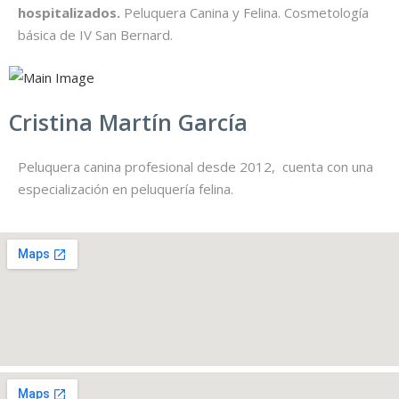
hospitalizados.
Peluquera Canina y Felina. Cosmetología
básica de IV San Bernard.
Cristina Martín García
Peluquera canina profesional desde 2012, cuenta con una
especialización en peluquería felina.