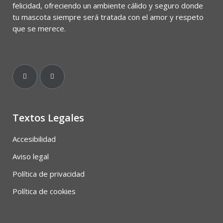
felicidad, ofreciendo un ambiente cálido y seguro donde
tu mascota siempre será tratada con el amor y respeto
que se merece.
Textos Legales
Accesibilidad
Aviso legal
Política de privacidad
Política de cookies