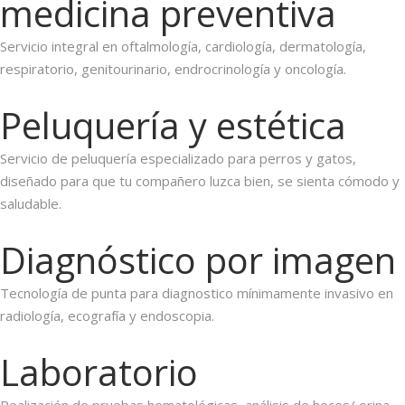
medicina preventiva
Servicio integral en oftalmología, cardiología, dermatología,
respiratorio, genitourinario, endrocrinología y oncología.
Peluquería y estética
Servicio de peluquería especializado para perros y gatos,
diseñado para que tu compañero luzca bien, se sienta cómodo y
saludable.
Diagnóstico por imagen
Tecnología de punta para diagnostico mínimamente invasivo en
radiología, ecografía y endoscopia.
Laboratorio