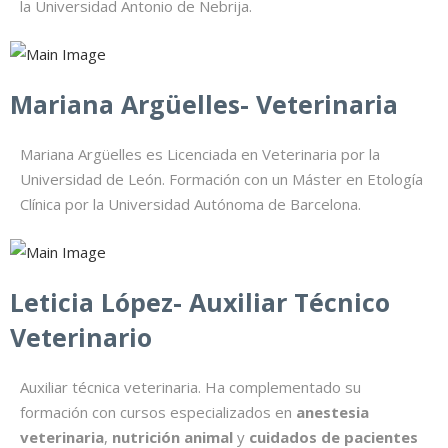
la Universidad Antonio de Nebrija.
Mariana Argüelles- Veterinaria
Mariana Argüelles es Licenciada en Veterinaria por la
Universidad de León. Formación con un Máster en Etología
Clínica por la Universidad Autónoma de Barcelona.
Leticia López-
Auxiliar Técnico
Veterinario
Auxiliar técnica veterinaria. Ha complementado su
formación con cursos especializados en
anestesia
veterinaria
,
nutrición animal
y
cuidados de pacientes