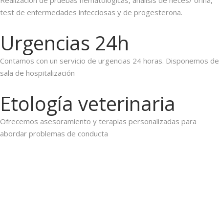
Realización de pruebas hematológicas, análisis de heces/ orina,
test de enfermedades infecciosas y de progesterona.
Urgencias 24h
Contamos con un servicio de urgencias 24 horas. Disponemos de
sala de hospitalización
Etología veterinaria
Ofrecemos asesoramiento y terapias personalizadas para
abordar problemas de conducta
Nuestros