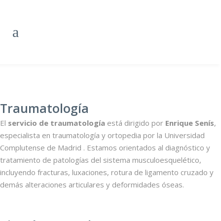
Traumatología
El
servicio de traumatología
está dirigido por
Enrique Senís
,
especialista en traumatología y ortopedia por la Universidad
Complutense de Madrid . Estamos orientados al diagnóstico y
tratamiento de patologías del sistema musculoesquelético,
incluyendo fracturas, luxaciones, rotura de ligamento cruzado y
demás alteraciones articulares y deformidades óseas.