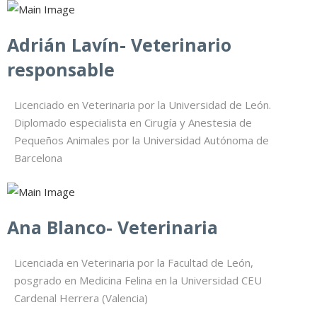
Adrián Lavín- Veterinario
responsable
Licenciado en Veterinaria por la Universidad de León.
Diplomado especialista en Cirugía y Anestesia de
Pequeños Animales por la Universidad Autónoma de
Barcelona
Ana Blanco- Veterinaria
Licenciada en Veterinaria por la Facultad de León,
posgrado en Medicina Felina en la Universidad CEU
Cardenal Herrera (Valencia)